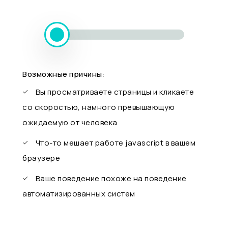
Возможные причины:
Вы просматриваете страницы и кликаете
со скоростью, намного превышающую
ожидаемую от человека
Что-то мешает работе javascript в вашем
браузере
Ваше поведение похоже на поведение
автоматизированных систем