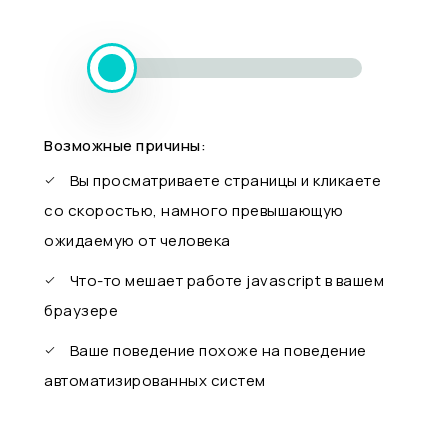
Возможные причины:
Вы просматриваете страницы и кликаете
со скоростью, намного превышающую
ожидаемую от человека
Что-то мешает работе javascript в вашем
браузере
Ваше поведение похоже на поведение
автоматизированных систем