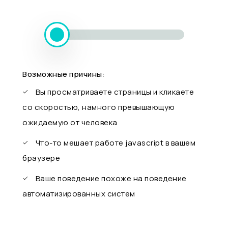
Возможные причины:
Вы просматриваете страницы и кликаете
со скоростью, намного превышающую
ожидаемую от человека
Что-то мешает работе javascript в вашем
браузере
Ваше поведение похоже на поведение
автоматизированных систем