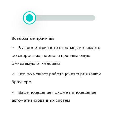
Возможные причины:
Вы просматриваете страницы и кликаете
со скоростью, намного превышающую
ожидаемую от человека
Что-то мешает работе javascript в вашем
браузере
Ваше поведение похоже на поведение
автоматизированных систем