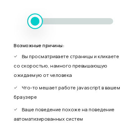
Возможные причины:
Вы просматриваете страницы и кликаете
со скоростью, намного превышающую
ожидаемую от человека
Что-то мешает работе javascript в вашем
браузере
Ваше поведение похоже на поведение
автоматизированных систем