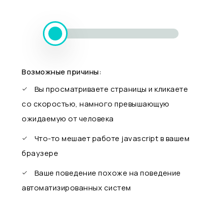
Возможные причины:
Вы просматриваете страницы и кликаете
со скоростью, намного превышающую
ожидаемую от человека
Что-то мешает работе javascript в вашем
браузере
Ваше поведение похоже на поведение
автоматизированных систем