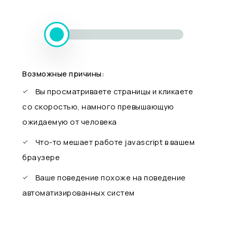
Возможные причины:
Вы просматриваете страницы и кликаете
со скоростью, намного превышающую
ожидаемую от человека
Что-то мешает работе javascript в вашем
браузере
Ваше поведение похоже на поведение
автоматизированных систем