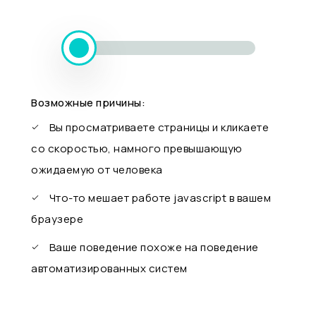
Возможные причины:
Вы просматриваете страницы и кликаете
со скоростью, намного превышающую
ожидаемую от человека
Что-то мешает работе javascript в вашем
браузере
Ваше поведение похоже на поведение
автоматизированных систем