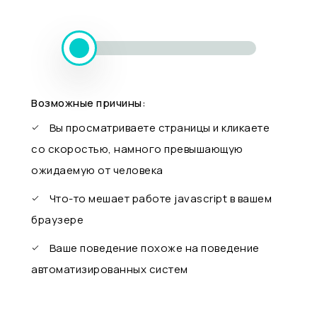
Возможные причины:
Вы просматриваете страницы и кликаете
со скоростью, намного превышающую
ожидаемую от человека
Что-то мешает работе javascript в вашем
браузере
Ваше поведение похоже на поведение
автоматизированных систем