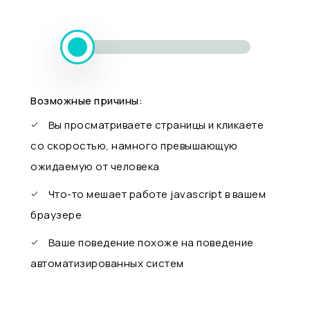
Возможные причины:
Вы просматриваете страницы и кликаете
со скоростью, намного превышающую
ожидаемую от человека
Что-то мешает работе javascript в вашем
браузере
Ваше поведение похоже на поведение
автоматизированных систем