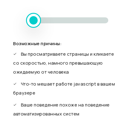
Возможные причины:
Вы просматриваете страницы и кликаете
со скоростью, намного превышающую
ожидаемую от человека
Что-то мешает работе javascript в вашем
браузере
Ваше поведение похоже на поведение
автоматизированных систем