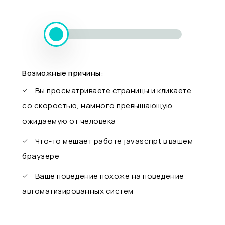
Возможные причины:
Вы просматриваете страницы и кликаете
со скоростью, намного превышающую
ожидаемую от человека
Что-то мешает работе javascript в вашем
браузере
Ваше поведение похоже на поведение
автоматизированных систем