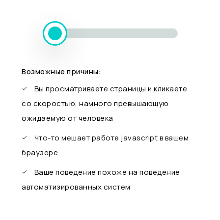
Возможные причины:
Вы просматриваете страницы и кликаете
со скоростью, намного превышающую
ожидаемую от человека
Что-то мешает работе javascript в вашем
браузере
Ваше поведение похоже на поведение
автоматизированных систем