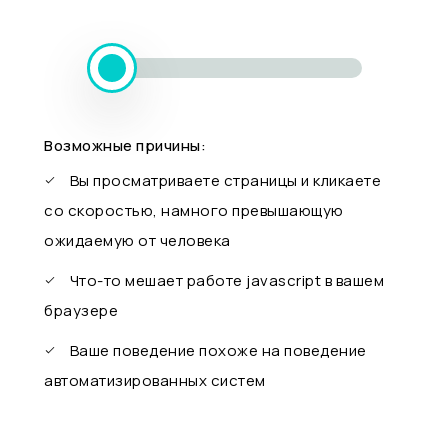
Возможные причины:
Вы просматриваете страницы и кликаете
со скоростью, намного превышающую
ожидаемую от человека
Что-то мешает работе javascript в вашем
браузере
Ваше поведение похоже на поведение
автоматизированных систем