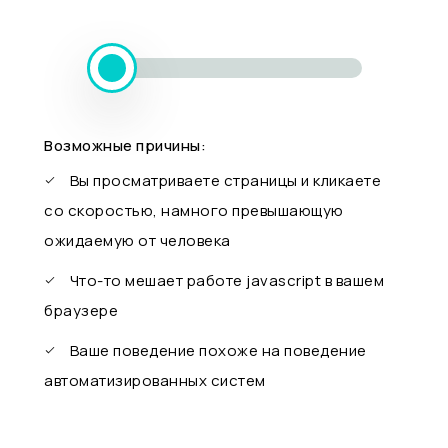
Возможные причины:
Вы просматриваете страницы и кликаете
со скоростью, намного превышающую
ожидаемую от человека
Что-то мешает работе javascript в вашем
браузере
Ваше поведение похоже на поведение
автоматизированных систем