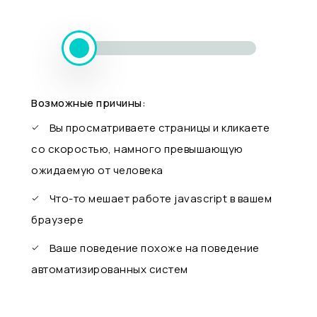
Возможные причины:
Вы просматриваете страницы и кликаете
со скоростью, намного превышающую
ожидаемую от человека
Что-то мешает работе javascript в вашем
браузере
Ваше поведение похоже на поведение
автоматизированных систем