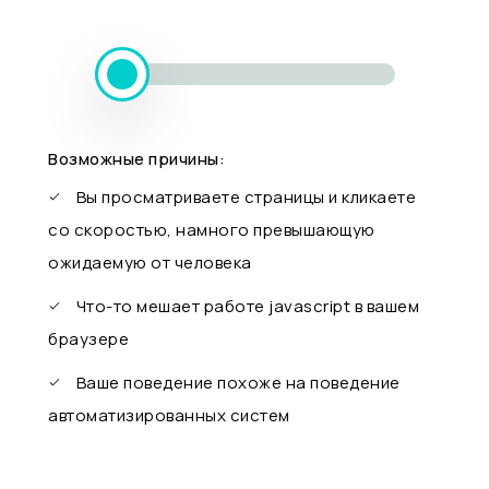
Возможные причины:
Вы просматриваете страницы и кликаете
со скоростью, намного превышающую
ожидаемую от человека
Что-то мешает работе javascript в вашем
браузере
Ваше поведение похоже на поведение
автоматизированных систем