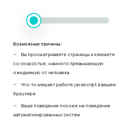
Возможные причины:
Вы просматриваете страницы и кликаете
со скоростью, намного превышающую
ожидаемую от человека
Что-то мешает работе javascript в вашем
браузере
Ваше поведение похоже на поведение
автоматизированных систем