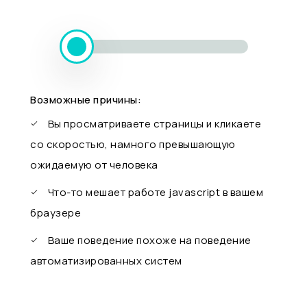
Возможные причины:
Вы просматриваете страницы и кликаете
со скоростью, намного превышающую
ожидаемую от человека
Что-то мешает работе javascript в вашем
браузере
Ваше поведение похоже на поведение
автоматизированных систем