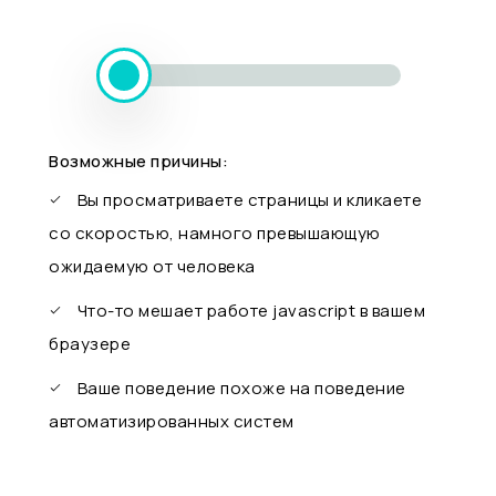
Возможные причины:
Вы просматриваете страницы и кликаете
со скоростью, намного превышающую
ожидаемую от человека
Что-то мешает работе javascript в вашем
браузере
Ваше поведение похоже на поведение
автоматизированных систем