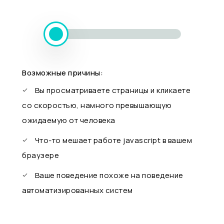
Возможные причины:
Вы просматриваете страницы и кликаете
со скоростью, намного превышающую
ожидаемую от человека
Что-то мешает работе javascript в вашем
браузере
Ваше поведение похоже на поведение
автоматизированных систем