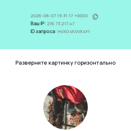
2026-08-07 19:31:17 +0000
Ваш IP:
216.73.217.47
ID запроса:
HVXG4KVVK4Y1
Разверните картинку горизонтально