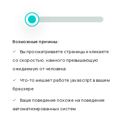
Возможные причины:
Вы просматриваете страницы и кликаете
со скоростью, намного превышающую
ожидаемую от человека
Что-то мешает работе javascript в вашем
браузере
Ваше поведение похоже на поведение
автоматизированных систем