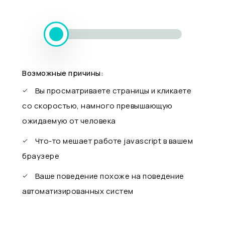
Возможные причины:
Вы просматриваете страницы и кликаете
со скоростью, намного превышающую
ожидаемую от человека
Что-то мешает работе javascript в вашем
браузере
Ваше поведение похоже на поведение
автоматизированных систем