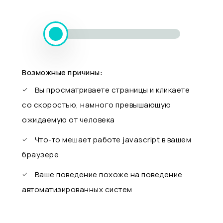
Возможные причины:
Вы просматриваете страницы и кликаете
со скоростью, намного превышающую
ожидаемую от человека
Что-то мешает работе javascript в вашем
браузере
Ваше поведение похоже на поведение
автоматизированных систем