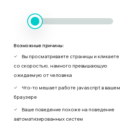
Возможные причины:
Вы просматриваете страницы и кликаете
со скоростью, намного превышающую
ожидаемую от человека
Что-то мешает работе javascript в вашем
браузере
Ваше поведение похоже на поведение
автоматизированных систем