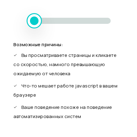
Возможные причины:
Вы просматриваете страницы и кликаете
со скоростью, намного превышающую
ожидаемую от человека
Что-то мешает работе javascript в вашем
браузере
Ваше поведение похоже на поведение
автоматизированных систем