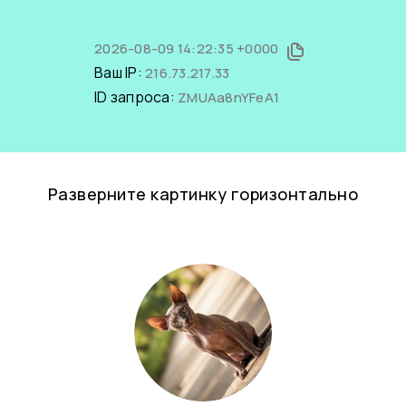
2026-08-09 14:22:35 +0000
Ваш IP:
216.73.217.33
ID запроса:
ZMUAa8nYFeA1
Разверните картинку горизонтально