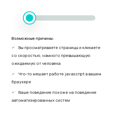
Возможные причины:
Вы просматриваете страницы и кликаете
со скоростью, намного превышающую
ожидаемую от человека
Что-то мешает работе javascript в вашем
браузере
Ваше поведение похоже на поведение
автоматизированных систем