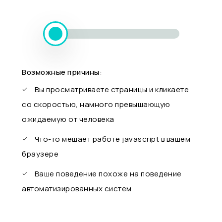
Возможные причины:
Вы просматриваете страницы и кликаете
со скоростью, намного превышающую
ожидаемую от человека
Что-то мешает работе javascript в вашем
браузере
Ваше поведение похоже на поведение
автоматизированных систем