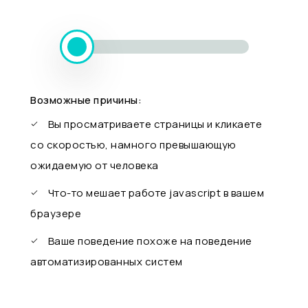
Возможные причины:
Вы просматриваете страницы и кликаете
со скоростью, намного превышающую
ожидаемую от человека
Что-то мешает работе javascript в вашем
браузере
Ваше поведение похоже на поведение
автоматизированных систем