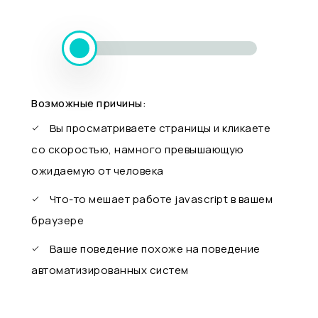
Возможные причины:
Вы просматриваете страницы и кликаете
со скоростью, намного превышающую
ожидаемую от человека
Что-то мешает работе javascript в вашем
браузере
Ваше поведение похоже на поведение
автоматизированных систем