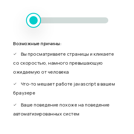
Возможные причины:
Вы просматриваете страницы и кликаете
со скоростью, намного превышающую
ожидаемую от человека
Что-то мешает работе javascript в вашем
браузере
Ваше поведение похоже на поведение
автоматизированных систем