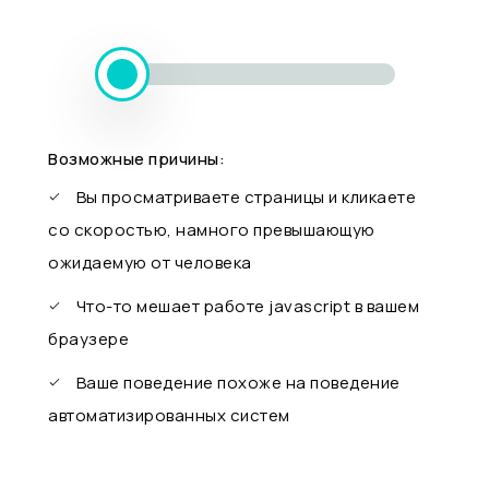
Возможные причины:
Вы просматриваете страницы и кликаете
со скоростью, намного превышающую
ожидаемую от человека
Что-то мешает работе javascript в вашем
браузере
Ваше поведение похоже на поведение
автоматизированных систем