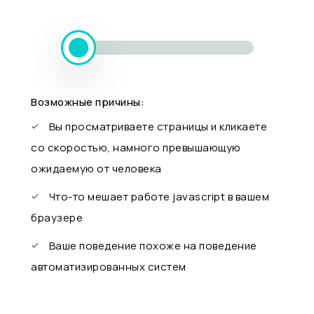
Возможные причины:
Вы просматриваете страницы и кликаете
со скоростью, намного превышающую
ожидаемую от человека
Что-то мешает работе javascript в вашем
браузере
Ваше поведение похоже на поведение
автоматизированных систем