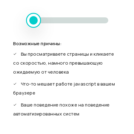
Возможные причины:
Вы просматриваете страницы и кликаете
со скоростью, намного превышающую
ожидаемую от человека
Что-то мешает работе javascript в вашем
браузере
Ваше поведение похоже на поведение
автоматизированных систем