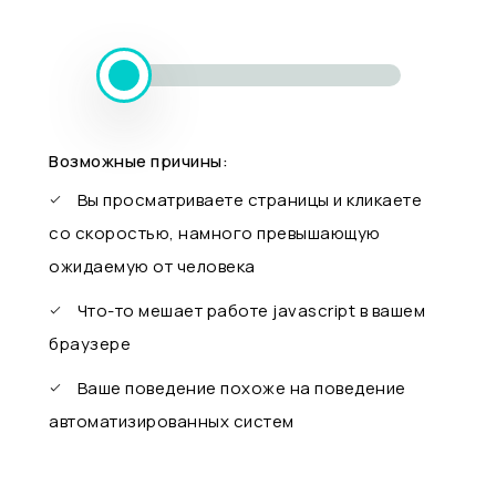
Возможные причины:
Вы просматриваете страницы и кликаете
со скоростью, намного превышающую
ожидаемую от человека
Что-то мешает работе javascript в вашем
браузере
Ваше поведение похоже на поведение
автоматизированных систем