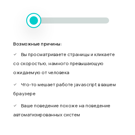
Возможные причины:
Вы просматриваете страницы и кликаете
со скоростью, намного превышающую
ожидаемую от человека
Что-то мешает работе javascript в вашем
браузере
Ваше поведение похоже на поведение
автоматизированных систем