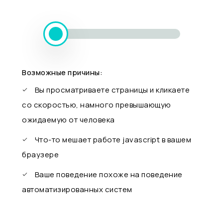
Возможные причины:
Вы просматриваете страницы и кликаете
со скоростью, намного превышающую
ожидаемую от человека
Что-то мешает работе javascript в вашем
браузере
Ваше поведение похоже на поведение
автоматизированных систем