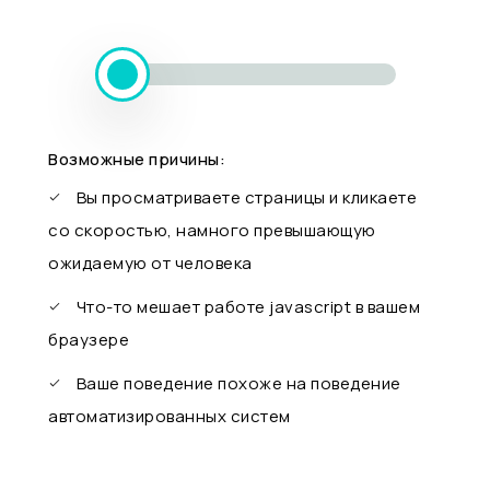
Возможные причины:
Вы просматриваете страницы и кликаете
со скоростью, намного превышающую
ожидаемую от человека
Что-то мешает работе javascript в вашем
браузере
Ваше поведение похоже на поведение
автоматизированных систем