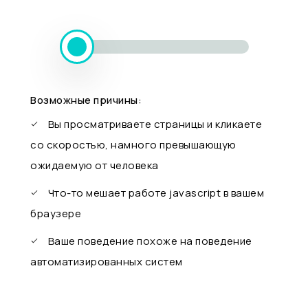
Возможные причины:
Вы просматриваете страницы и кликаете
со скоростью, намного превышающую
ожидаемую от человека
Что-то мешает работе javascript в вашем
браузере
Ваше поведение похоже на поведение
автоматизированных систем