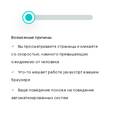
Возможные причины:
Вы просматриваете страницы и кликаете
со скоростью, намного превышающую
ожидаемую от человека
Что-то мешает работе javascript в вашем
браузере
Ваше поведение похоже на поведение
автоматизированных систем