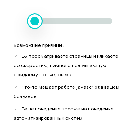
Возможные причины:
Вы просматриваете страницы и кликаете
со скоростью, намного превышающую
ожидаемую от человека
Что-то мешает работе javascript в вашем
браузере
Ваше поведение похоже на поведение
автоматизированных систем