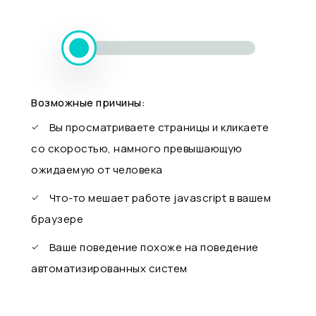
Возможные причины:
Вы просматриваете страницы и кликаете
со скоростью, намного превышающую
ожидаемую от человека
Что-то мешает работе javascript в вашем
браузере
Ваше поведение похоже на поведение
автоматизированных систем