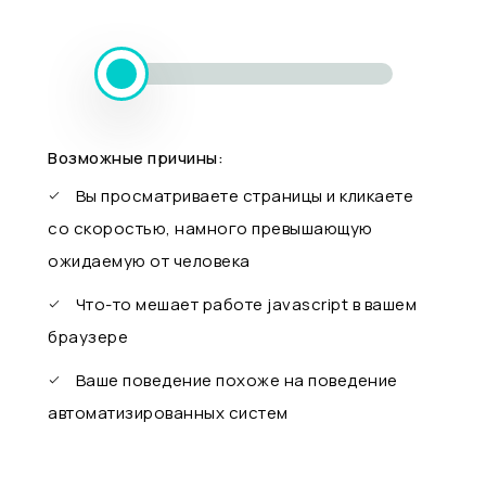
Возможные причины:
Вы просматриваете страницы и кликаете
со скоростью, намного превышающую
ожидаемую от человека
Что-то мешает работе javascript в вашем
браузере
Ваше поведение похоже на поведение
автоматизированных систем