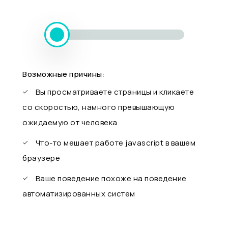
Возможные причины:
Вы просматриваете страницы и кликаете
со скоростью, намного превышающую
ожидаемую от человека
Что-то мешает работе javascript в вашем
браузере
Ваше поведение похоже на поведение
автоматизированных систем