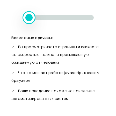
Возможные причины:
Вы просматриваете страницы и кликаете
со скоростью, намного превышающую
ожидаемую от человека
Что-то мешает работе javascript в вашем
браузере
Ваше поведение похоже на поведение
автоматизированных систем