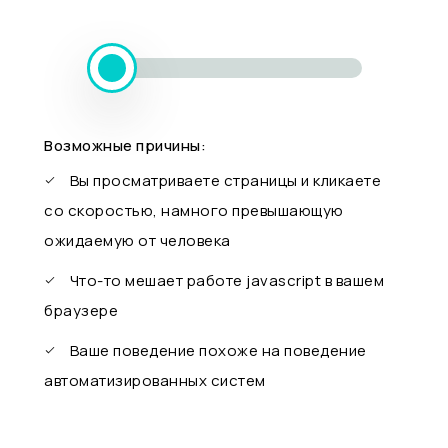
Возможные причины:
Вы просматриваете страницы и кликаете
со скоростью, намного превышающую
ожидаемую от человека
Что-то мешает работе javascript в вашем
браузере
Ваше поведение похоже на поведение
автоматизированных систем