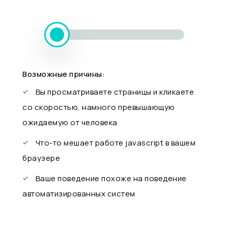
Возможные причины:
Вы просматриваете страницы и кликаете
со скоростью, намного превышающую
ожидаемую от человека
Что-то мешает работе javascript в вашем
браузере
Ваше поведение похоже на поведение
автоматизированных систем