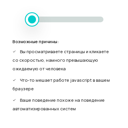
Возможные причины:
Вы просматриваете страницы и кликаете
со скоростью, намного превышающую
ожидаемую от человека
Что-то мешает работе javascript в вашем
браузере
Ваше поведение похоже на поведение
автоматизированных систем