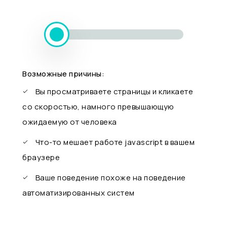
Возможные причины:
Вы просматриваете страницы и кликаете
со скоростью, намного превышающую
ожидаемую от человека
Что-то мешает работе javascript в вашем
браузере
Ваше поведение похоже на поведение
автоматизированных систем